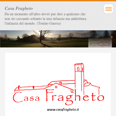
Casa Fragheto
Da un momento all'altro dovrò pur dire a qualcuno che
non sto cercando soltanto la mia infanzia ma addirittura
l'infanzia del mondo. (Tonino Guerra)