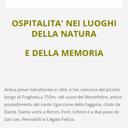
OSPITALITA' NEI LUOGHI
DELLA NATURA
E DELLA MEMORIA
Antica pieve ristrutturata in stile, è l'ex canonica del piccolo
borgo di Fragheto,a 750m. nel cuore del Montefeltro, antico
possedimento del conte Uguccione della Faggiola, citato da
Dante. Siamo vicini a Rimini, Forlì, Urbino e a due passi da
San Leo, Pennabilli e S.Agata Feltria.