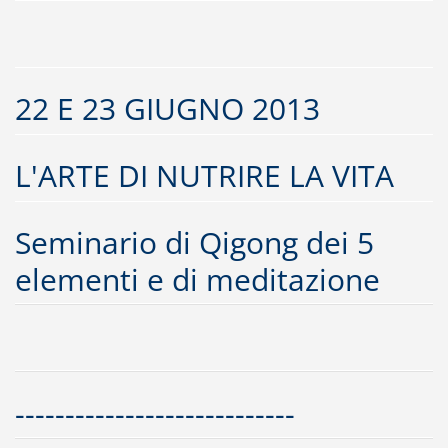
22 E 23 GIUGNO 2013
L'ARTE DI NUTRIRE LA VITA
Seminario di Qigong dei 5
elementi e di meditazione
----------------------------