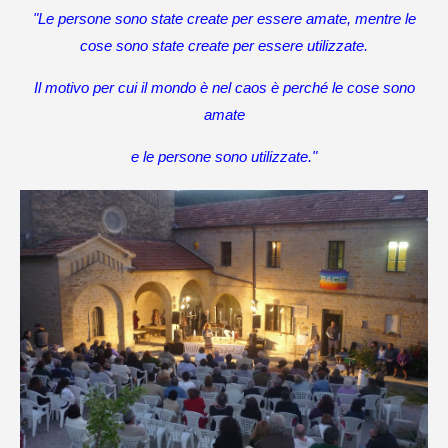
"Le persone sono state create per essere amate, mentre le
cose sono state create per essere utilizzate.
Il motivo per cui il mondo è nel caos è perché le cose sono
amate
e le persone sono utilizzate."