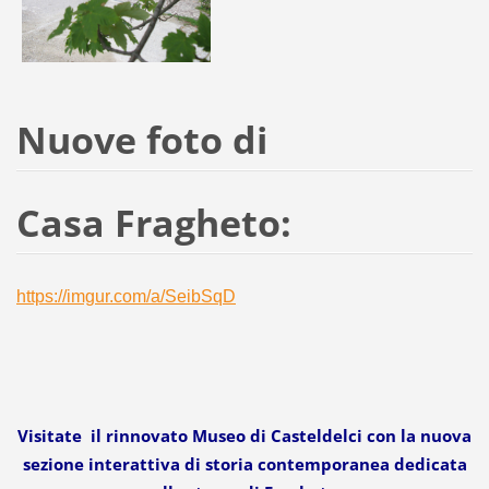
Nuove foto di
Casa Fragheto:
https://imgur.com/a/SeibSqD
Visitate il rinnovato Museo di Casteldelci con la nuova
sezione interattiva di storia contemporanea dedicata