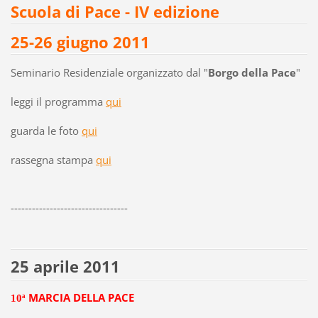
Scuola di Pace - IV edizione
25-26 giugno 2011
Seminario Residenziale organizzato dal "
Borgo della Pace
"
leggi il programma
qui
guarda le foto
qui
rassegna stampa
qui
---------------------------------
25 aprile 2011
MARCIA DELLA PACE
10ª