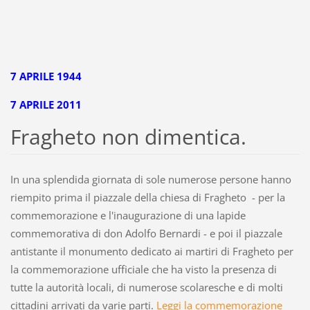
7 APRILE 1944
7 APRILE 2011
Fragheto non dimentica.
In una splendida giornata di sole numerose persone hanno
riempito prima il piazzale della chiesa di Fragheto - per la
commemorazione e l'inaugurazione di una lapide
commemorativa di don Adolfo Bernardi - e poi il piazzale
antistante il monumento dedicato ai martiri di Fragheto per
la commemorazione ufficiale che ha visto la presenza di
tutte la autorità locali, di numerose scolaresche e di molti
cittadini arrivati da varie parti.
Leggi la commemorazione