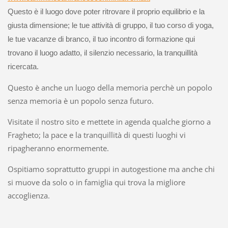
Questo è il luogo dove poter ritrovare il proprio equilibrio e la
giusta dimensione; le tue attività di gruppo, il tuo corso di yoga,
le tue vacanze di branco, il tuo incontro di formazione qui
trovano il luogo adatto, il silenzio necessario, la tranquillità
ricercata.
Questo è anche un luogo della memoria perchè un popolo
senza memoria è un popolo senza futuro.
Visitate il nostro sito e mettete in agenda qualche giorno a
Fragheto; la pace e la tranquillità di questi luoghi vi
ripagheranno enormemente.
Ospitiamo soprattutto gruppi in autogestione ma anche chi
si muove da solo o in famiglia qui trova la migliore
accoglienza.