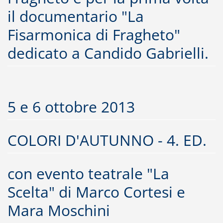
il documentario "La
Fisarmonica di Fragheto"
dedicato a Candido Gabrielli.
5 e 6 ottobre 2013
COLORI D'AUTUNNO - 4. ED.
con evento teatrale "La
Scelta" di Marco Cortesi e
Mara Moschini