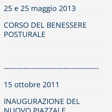
25 e 25 maggio 2013
CORSO DEL BENESSERE
POSTURALE
--------------------------------------
15 ottobre 2011
INAUGURAZIONE DEL
NUOVO PIAZZALE