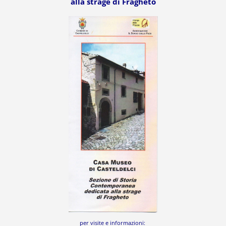
alla strage di Fragheto
per visite e informazioni: