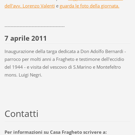
dell'avv. Lorenzo Valenti
e
guarda le foto della giornata.
----------------------------------------
7 aprile 2011
Inaugurazione della targa dedicata a Don Adolfo Bernardi -
parroco per molti anni a Fragheto e testimone dell'eccidio
del 1944 - e visita del vescovo di S.Marino e Montefeltro
mons. Luigi Negri.
Contatti
Per informazioni su Casa Fragheto scrivere a: