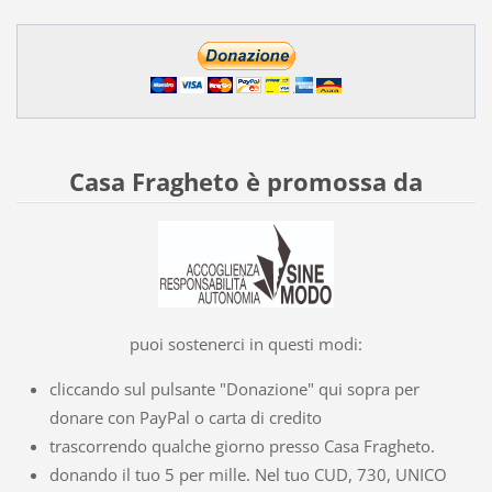
Casa Fragheto è promossa da
puoi sostenerci in questi modi:
cliccando sul pulsante "Donazione" qui sopra per
donare con PayPal o carta di credito
trascorrendo qualche giorno presso Casa Fragheto.
donando il tuo 5 per mille. Nel tuo CUD, 730, UNICO