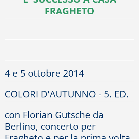
FRAGHETO
4 e 5 ottobre 2014
COLORI D'AUTUNNO - 5. ED.
con Florian Gutsche da
Berlino, concerto per
Fragheto e per la prima volta