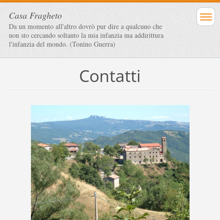
Casa Fragheto
Da un momento all'altro dovrò pur dire a qualcuno che
non sto cercando soltanto la mia infanzia ma addirittura
l'infanzia del mondo. (Tonino Guerra)
Contatti