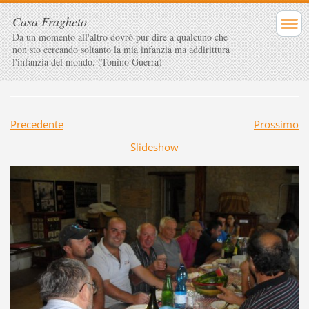
Casa Fragheto
Da un momento all'altro dovrò pur dire a qualcuno che
non sto cercando soltanto la mia infanzia ma addirittura
l'infanzia del mondo. (Tonino Guerra)
Precedente
Prossimo
Slideshow