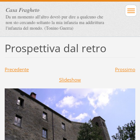
Casa Fragheto
Da un momento all'altro dovrò pur dire a qualcuno che
non sto cercando soltanto la mia infanzia ma addirittura
l'infanzia del mondo. (Tonino Guerra)
Prospettiva dal retro
Precedente
Prossimo
Slideshow