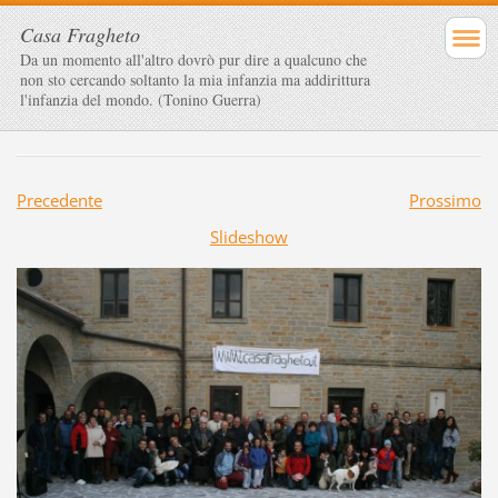
Casa Fragheto
Da un momento all'altro dovrò pur dire a qualcuno che
non sto cercando soltanto la mia infanzia ma addirittura
l'infanzia del mondo. (Tonino Guerra)
Precedente
Prossimo
Slideshow