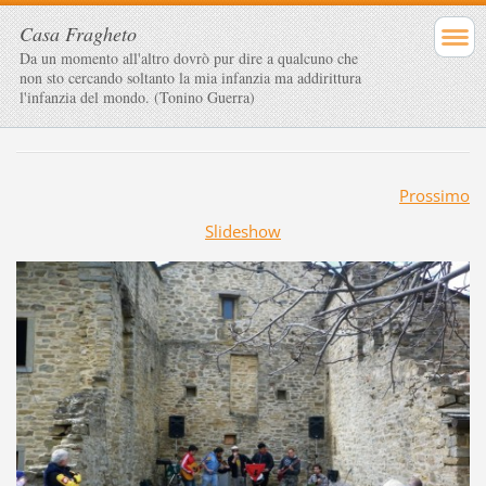
Casa Fragheto
Da un momento all'altro dovrò pur dire a qualcuno che
non sto cercando soltanto la mia infanzia ma addirittura
l'infanzia del mondo. (Tonino Guerra)
Prossimo
Slideshow