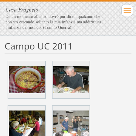
Casa Fragheto
Da un momento all'altro dovrò pur dire a qualcuno che
non sto cercando soltanto la mia infanzia ma addirittura
l'infanzia del mondo. (Tonino Guerra)
Campo UC 2011