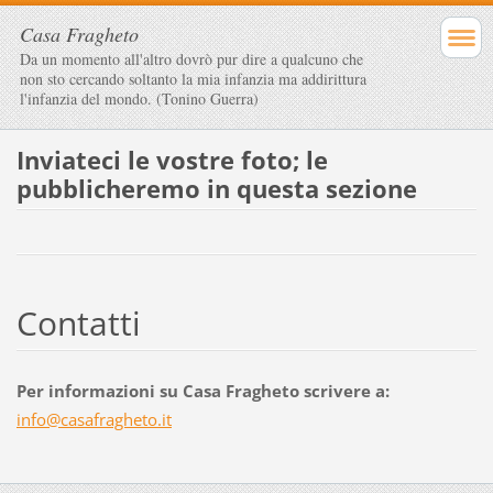
Casa Fragheto
Da un momento all'altro dovrò pur dire a qualcuno che
non sto cercando soltanto la mia infanzia ma addirittura
l'infanzia del mondo. (Tonino Guerra)
Inviateci le vostre foto; le
pubblicheremo in questa sezione
Contatti
Per informazioni su Casa Fragheto scrivere a:
info@cas
afraghet
o.it